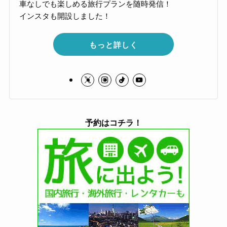
車なしでも楽しめる旅行プランを随時発信！
インスタも開設しました！
もっと詳しく
予約はコチラ！