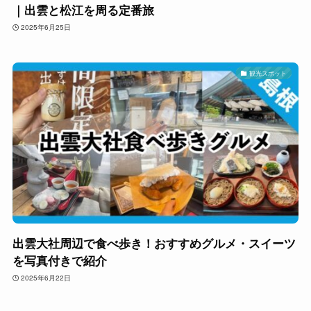
｜出雲と松江を周る定番旅
2025年6月25日
観光スポット
出雲大社周辺で食べ歩き！おすすめグルメ・スイーツ
を写真付きで紹介
2025年6月22日