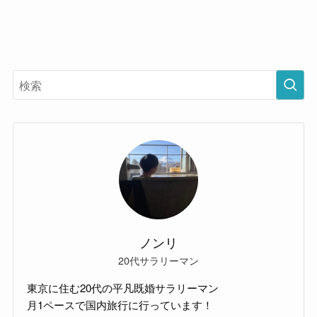
ノンリ
20代サラリーマン
東京に住む20代の平凡既婚サラリーマン
月1ペースで国内旅行に行っています！