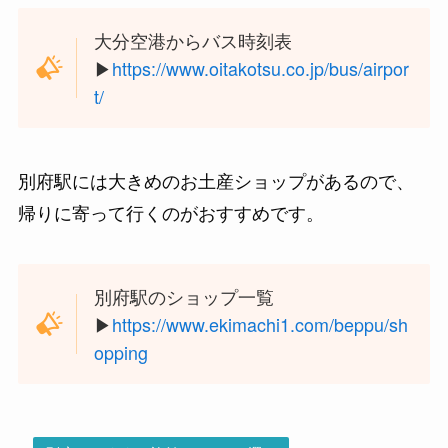
大分空港からバス時刻表
▶︎
https://www.oitakotsu.co.jp/bus/airpor
t/
別府駅には大きめのお土産ショップがあるので、
帰りに寄って行くのがおすすめです。
別府駅のショップ一覧
▶︎
https://www.ekimachi1.com/beppu/sh
opping