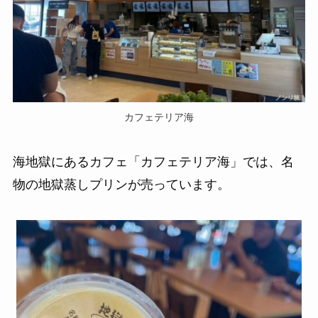
カフェテリア海
海地獄にあるカフェ「カフェテリア海」では、名
物の地獄蒸しプリンが売っています。