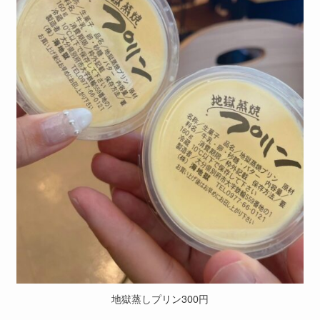
地獄蒸しプリン300円