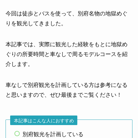
今回は徒歩とバスを使って、別府名物の地獄めぐ
りを観光してきました。
本記事では、実際に観光した経験をもとに地獄め
ぐりの所要時間と車なしで周るモデルコースを紹
介します。
車なしで別府観光を計画している方は参考になる
と思いますので、ぜひ最後までご覧ください！
本記事はこんな人におすすめ
別府観光を計画している