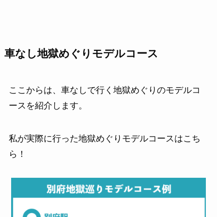
車なし地獄めぐりモデルコース
ここからは、車なしで行く地獄めぐりのモデルコ
ースを紹介します。
私が実際に行った地獄めぐりモデルコースはこち
ら！