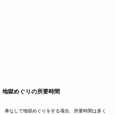
地獄めぐりの所要時間
車なしで地獄めぐりをする場合、所要時間は多く