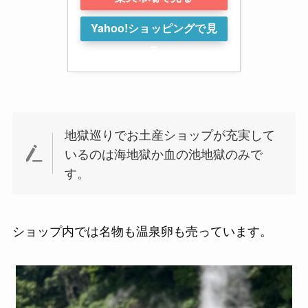
Yahoo!ショッピングで見
る
地獄巡りでお土産ショップが充実して
いるのは海地獄か血の池地獄のみで
す。
ショップ内では名物も温泉卵も売っています。