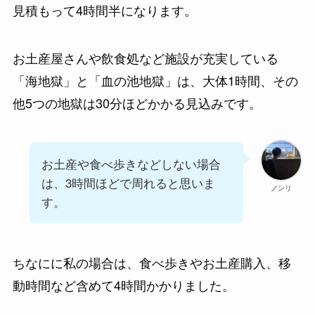
見積もって4時間半になります。
お土産屋さんや飲食処など施設が充実している
「海地獄」と「血の池地獄」は、大体1時間、その
他5つの地獄は30分ほどかかる見込みです。
お土産や食べ歩きなどしない場合
は、3時間ほどで周れると思いま
ノンリ
す。
ちなにに私の場合は、食べ歩きやお土産購入、移
動時間など含めて4時間かかりました。