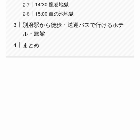
14:30 龍巻地獄
15:00 血の池地獄
別府駅から徒歩・送迎バスで行けるホテ
ル・旅館
まとめ