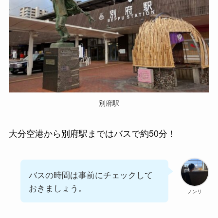
別府駅
大分空港から別府駅まではバスで約50分！
バスの時間は事前にチェックして
おきましょう。
ノンリ