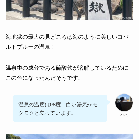
海地獄の最大の見どころは海のように美しいコバ
ルトブルーの温泉！
温泉中の成分である硫酸鉄が溶解しているために
この色になったんだそうです。
温泉の温度は98度、白い湯気がモ
クモクと立っています。
ノンリ