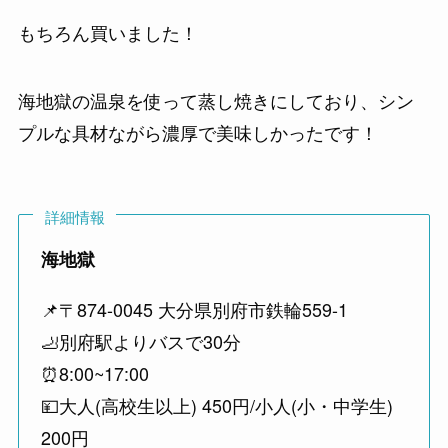
もちろん買いました！
海地獄の温泉を使って蒸し焼きにしており、シン
プルな具材ながら濃厚で美味しかったです！
詳細情報
海地獄
📌〒874-0045 大分県別府市鉄輪559-1
🦶別府駅よりバスで30分
⏰8:00~17:00
💴大人(高校生以上) 450円/小人(小・中学生)
200円