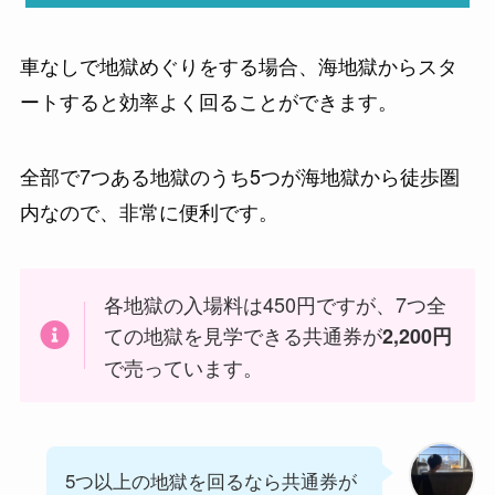
車なしで地獄めぐりをする場合、海地獄からスタ
ートすると効率よく回ることができます。
全部で7つある地獄のうち5つが海地獄から徒歩圏
内なので、非常に便利です。
各地獄の入場料は450円ですが、7つ全
ての地獄を見学できる共通券が
2,200円
で売っています。
5つ以上の地獄を回るなら共通券が