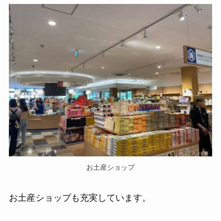
お土産ショップ
お土産ショップも充実しています。