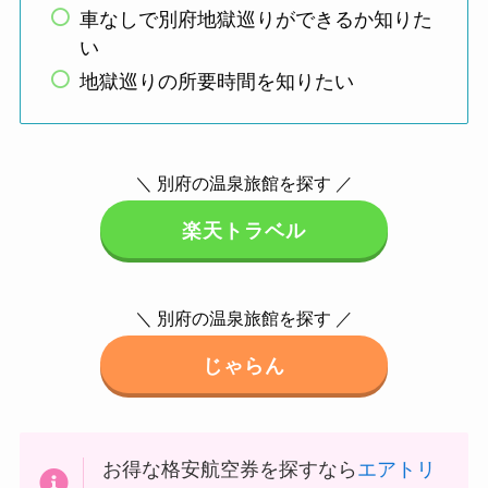
車なしで別府地獄巡りができるか知りた
い
地獄巡りの所要時間を知りたい
＼ 別府の温泉旅館を探す ／
楽天トラベル
＼ 別府の温泉旅館を探す ／
じゃらん
お得な格安航空券を探すなら
エアトリ