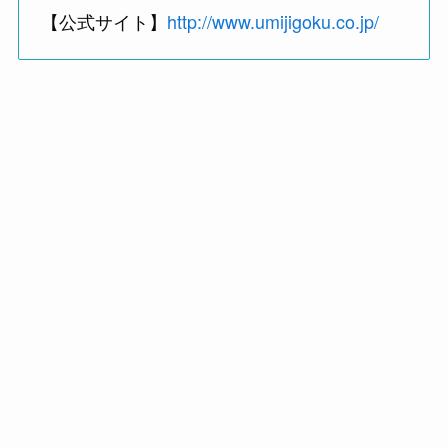
【公式サイト】
http://www.umijigoku.co.jp/