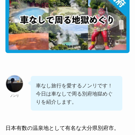
車なし旅行を愛するノンリです！
今日は車なしで周る別府地獄めぐ
ノンリ
りを紹介します。
日本有数の温泉地として有名な大分県別府市。