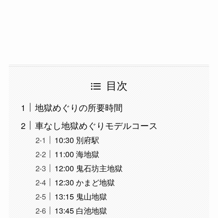
目次
地獄めぐりの所要時間
車なし地獄めぐりモデルコース
10:30 別府駅
11:00 海地獄
12:00 鬼石坊主地獄
12:30 かまど地獄
13:15 鬼山地獄
13:45 白池地獄