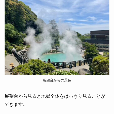
展望台からの景色
展望台から見ると地獄全体をはっきり見ることが
できます。