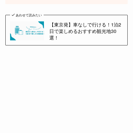
あわせて読みたい
【東京発】車なしで行ける！1泊2
日で楽しめるおすすめ観光地30
選！