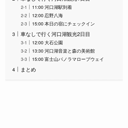
11:00 河口湖駅到着
12:00 忍野八海
15:00 本日の宿にチェックイン
車なしで行く河口湖観光2日目
12:00 大石公園
13:30 河口湖音楽と森の美術館
15:00 富士山パノラマロープウェイ
まとめ