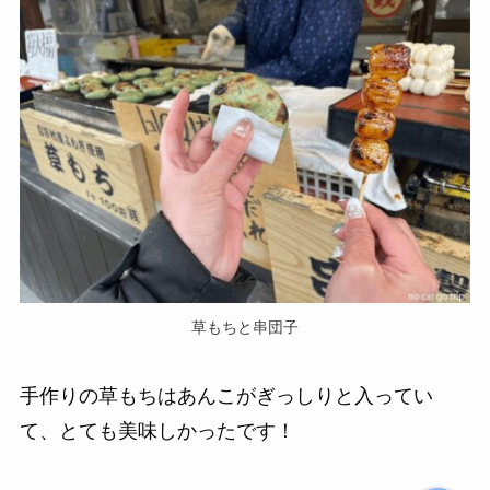
草もちと串団子
手作りの草もちはあんこがぎっしりと入ってい
て、とても美味しかったです！