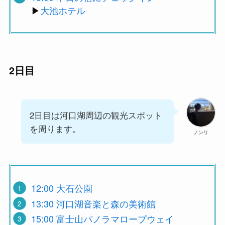
▶︎
大池ホテル
2日目
2日目は河口湖周辺の観光スポット
を周ります。
ノンリ
12:00 大石公園
13:30 河口湖音楽と森の美術館
15:00 富士山パノラマロープウェイ