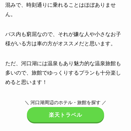
混みで、時刻通りに乗れることはほぼありませ
ん。
バス内も窮屈なので、それが嫌な人や小さなお子
様がいる方は車の方がオススメだと思います。
ただ、河口湖には温泉もあり魅力的な温泉旅館も
多いので、旅館でゆっくりするプランも十分楽し
めると思います！
＼ 河口湖周辺のホテル・旅館を探す ／
楽天トラベル