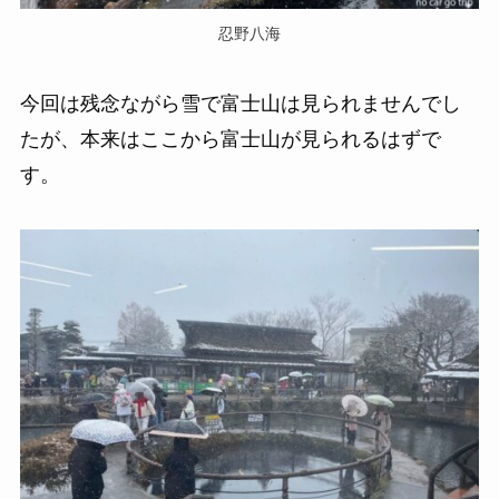
忍野八海
今回は残念ながら雪で富士山は見られませんでし
たが、本来はここから富士山が見られるはずで
す。