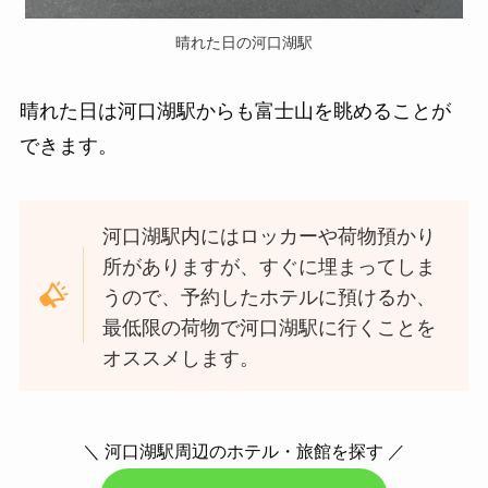
晴れた日の河口湖駅
晴れた日は河口湖駅からも富士山を眺めることが
できます。
河口湖駅内にはロッカーや荷物預かり
所がありますが、すぐに埋まってしま
うので、予約したホテルに預けるか、
最低限の荷物で河口湖駅に行くことを
オススメします。
＼ 河口湖駅周辺のホテル・旅館を探す ／