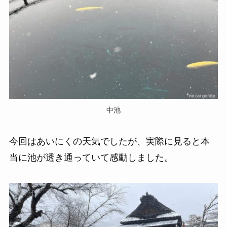
中池
今回はあいにくの天気でしたが、実際に見ると本
当に池が透き通っていて感動しました。