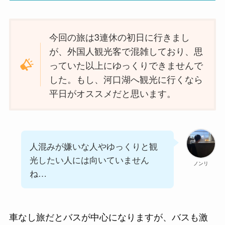
今回の旅は3連休の初日に行きまし
が、外国人観光客で混雑しており、思
っていた以上にゆっくりできませんで
した。もし、河口湖へ観光に行くなら
平日がオススメだと思います。
人混みが嫌いな人やゆっくりと観
光したい人には向いていません
ノンリ
ね…
車なし旅だとバスが中心になりますが、バスも激