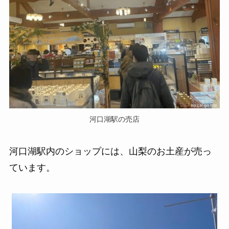
河口湖駅の売店
河口湖駅内のショップには、山梨のお土産が売っ
ています。