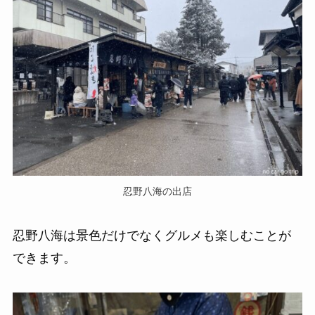
忍野八海の出店
忍野八海は景色だけでなくグルメも楽しむことが
できます。