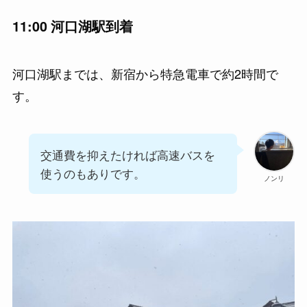
11:00 河口湖駅到着
河口湖駅までは、新宿から特急電車で約2時間で
す。
交通費を抑えたければ高速バスを
使うのもありです。
ノンリ