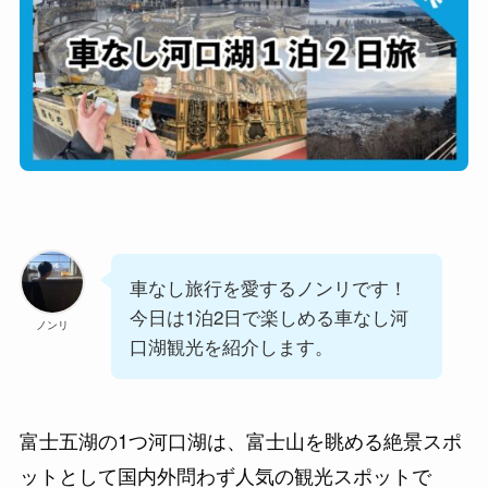
車なし旅行を愛するノンリです！
今日は1泊2日で楽しめる車なし河
ノンリ
口湖観光を紹介します。
富士五湖の1つ河口湖は、富士山を眺める絶景スポ
ットとして国内外問わず人気の観光スポットで