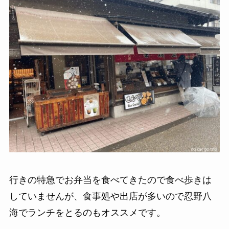
行きの特急でお弁当を食べてきたので食べ歩きは
していませんが、食事処や出店が多いので忍野八
海でランチをとるのもオススメです。