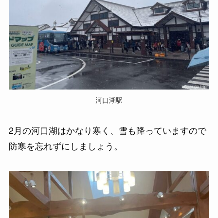
河口湖駅
2月の河口湖はかなり寒く、雪も降っていますので
防寒を忘れずにしましょう。