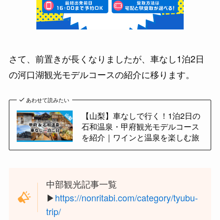
さて、前置きが長くなりましたが、車なし1泊2日
の河口湖観光モデルコースの紹介に移ります。
あわせて読みたい
【山梨】車なしで行く！1泊2日の
石和温泉・甲府観光モデルコース
を紹介｜ワインと温泉を楽しむ旅
中部観光記事一覧
▶︎
https://nonritabi.com/category/tyubu-
trip/