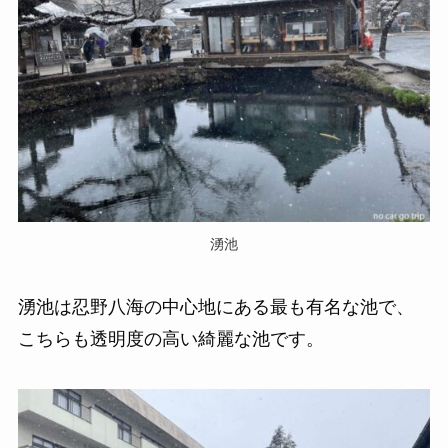
湧池
湧池は忍野八海の中心地にある最も有名な池で、
こちらも透明度の高い綺麗な池です。