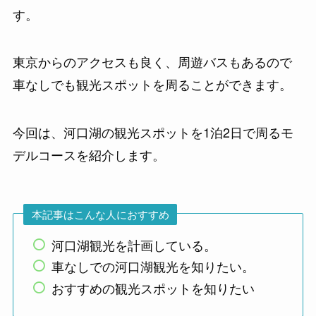
す。
東京からのアクセスも良く、周遊バスもあるので
車なしでも観光スポットを周ることができます。
今回は、河口湖の観光スポットを1泊2日で周るモ
デルコースを紹介します。
本記事はこんな人におすすめ
河口湖観光を計画している。
車なしでの河口湖観光を知りたい。
おすすめの観光スポットを知りたい