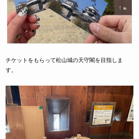
チケットをもらって松山城の天守閣を目指しま
す。