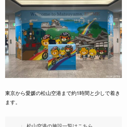
東京から愛媛の松山空港まで約1時間と少しで着き
ます。
松山空港の施設一覧はこちら