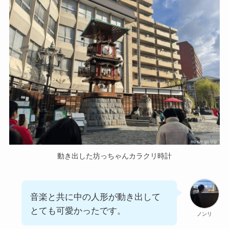
動き出した坊っちゃんカラクリ時計
音楽と共に中の人形が動き出して
とても可愛かったです。
ノンリ