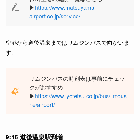
▶︎
https://www.matsuyama-
airport.co.jp/service/
空港から道後温泉まではリムジンバスで向かいま
す。
リムジンバスの時刻表は事前にチェッ
クがおすすめ
▶︎
https://www.iyotetsu.co.jp/bus/limousi
ne/airport/
9:45 道後温泉駅到着