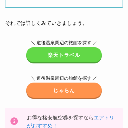
それでは詳しくみていきましょう。
＼ 道後温泉周辺の旅館を探す ／
楽天トラベル
＼ 道後温泉周辺の旅館を探す ／
じゃらん
お得な格安航空券を探すなら
エアトリ
がおすすめ！