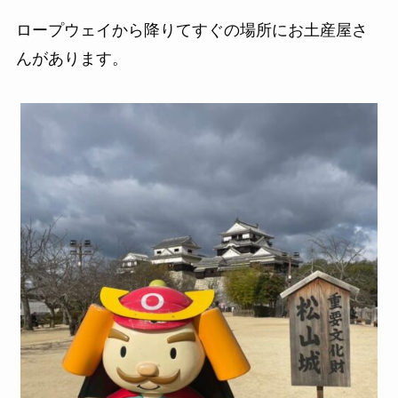
ロープウェイから降りてすぐの場所にお土産屋さ
んがあります。