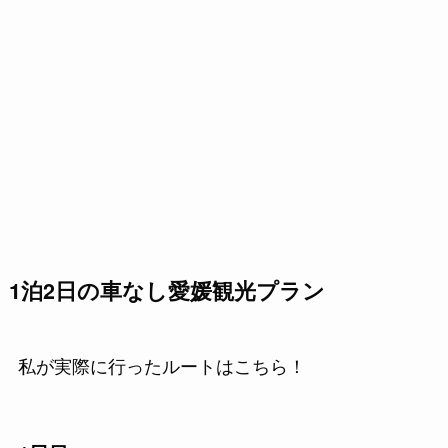
1泊2日の車なし愛媛観光プラン
私が実際に行ったルートはこちら！