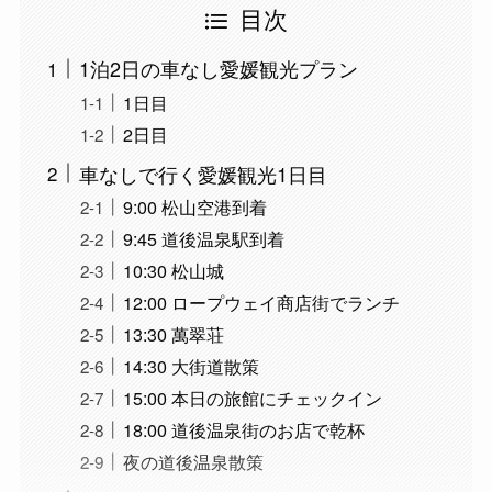
目次
1泊2日の車なし愛媛観光プラン
1日目
2日目
車なしで行く愛媛観光1日目
9:00 松山空港到着
9:45 道後温泉駅到着
10:30 松山城
12:00 ロープウェイ商店街でランチ
13:30 萬翠荘
14:30 大街道散策
15:00 本日の旅館にチェックイン
18:00 道後温泉街のお店で乾杯
夜の道後温泉散策