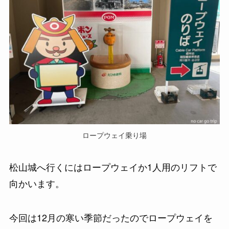
ロープウェイ乗り場
松山城へ行くにはロープウェイか1人用のリフトで
向かいます。
今回は12月の寒い季節だったのでロープウェイを