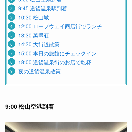
9:45 道後温泉駅到着
10:30 松山城
12:00 ロープウェイ商店街でランチ
13:30 萬翠荘
14:30 大街道散策
15:00 本日の旅館にチェックイン
18:00 道後温泉街のお店で乾杯
夜の道後温泉散策
9:00 松山空港到着