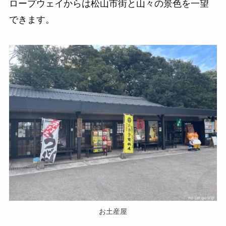
ロープウェイからは松山市街と山々の景色を一望
できます。
お土産屋