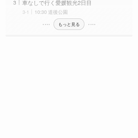
車なしで行く愛媛観光2日目
10:30 道後公園
もっと見る