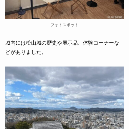
フォトスポット
城内には松山城の歴史や展示品、体験コーナーな
どがありました。