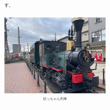
す。
坊っちゃん列車