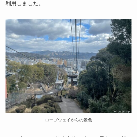
利用しました。
ロープウェイからの景色