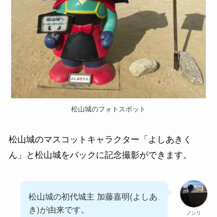
松山城のフォトスポット
松山城のマスコットキャラクター「よしあきく
ん」と松山城をバックに記念撮影ができます。
松山城の初代城主 加藤嘉明(よしあ
き)が由来です。
ノンリ