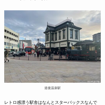
道後温泉駅
レトロ感漂う駅舎はなんとスターバックスなんで