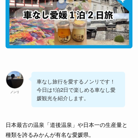
車なし旅行を愛するノンリです！
今日は1泊2日で楽しめる車なし愛
ノンリ
媛観光を紹介します。
日本最古の温泉「道後温泉」や日本一の生産量と
種類を誇るみかんが有名な愛媛県。