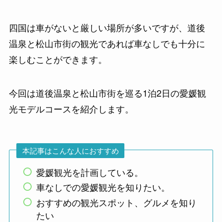
四国は車がないと厳しい場所が多いですが、道後
温泉と松山市街の観光であれば車なしでも十分に
楽しむことができます。
今回は道後温泉と松山市街を巡る1泊2日の愛媛観
光モデルコースを紹介します。
本記事はこんな人におすすめ
愛媛観光を計画している。
車なしでの愛媛観光を知りたい。
おすすめの観光スポット、グルメを知り
たい