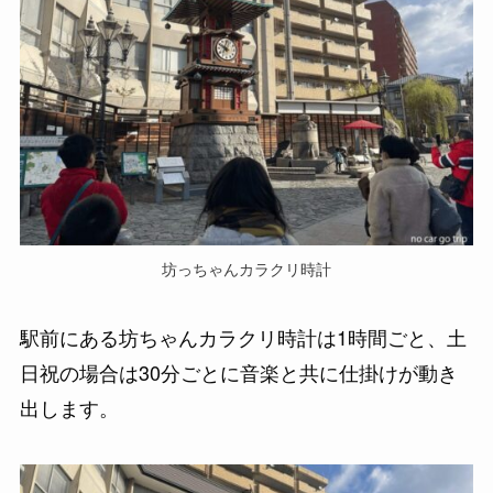
坊っちゃんカラクリ時計
駅前にある坊ちゃんカラクリ時計は1時間ごと、土
日祝の場合は30分ごとに音楽と共に仕掛けが動き
出します。