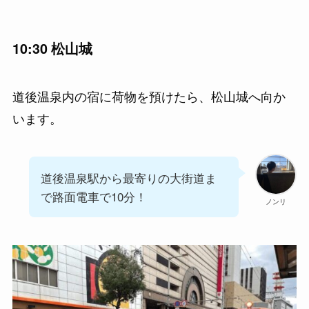
10:30 松山城
道後温泉内の宿に荷物を預けたら、松山城へ向か
います。
道後温泉駅から最寄りの大街道ま
で路面電車で10分！
ノンリ