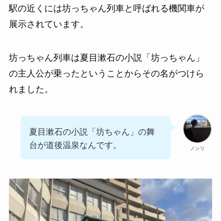
駅の近くには坊っちゃん列車と呼ばれる機関車が
展示されています。
坊っちゃん列車は夏目漱石の小説「坊っちゃん」
の主人公が乗ったということからその名がつけら
れました。
夏目漱石の小説「坊ちゃん」の舞
台が道後温泉なんです。
ノンリ