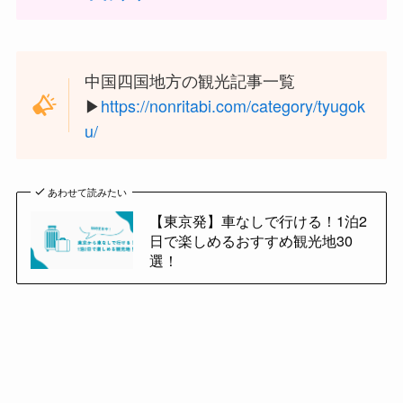
中国四国地方の観光記事一覧
▶︎
https://nonritabi.com/category/tyugok
u/
あわせて読みたい
【東京発】車なしで行ける！1泊2
日で楽しめるおすすめ観光地30
選！