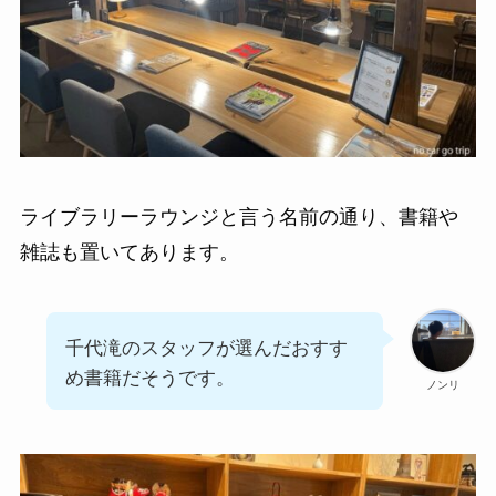
ライブラリーラウンジと言う名前の通り、書籍や
雑誌も置いてあります。
千代滝のスタッフが選んだおすす
め書籍だそうです。
ノンリ