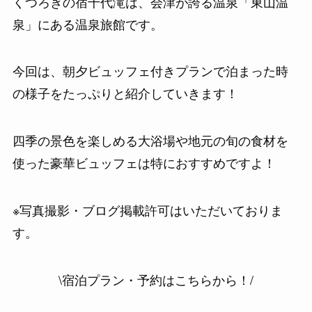
くつろぎの宿千代滝は、会津が誇る温泉「東山温
泉」にある温泉旅館です。
今回は、朝夕ビュッフェ付きプランで泊まった時
の様子をたっぷりと紹介していきます！
四季の景色を楽しめる大浴場や地元の旬の食材を
使った豪華ビュッフェは特におすすめですよ！
※写真撮影・ブログ掲載許可はいただいておりま
す。
\宿泊プラン・予約はこちらから！/