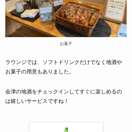
お菓子
ラウンジでは、ソフトドリンクだけでなく地酒や
お菓子の用意もありました。
会津の地酒をチェックインしてすぐに楽しめるの
は嬉しいサービスですね！