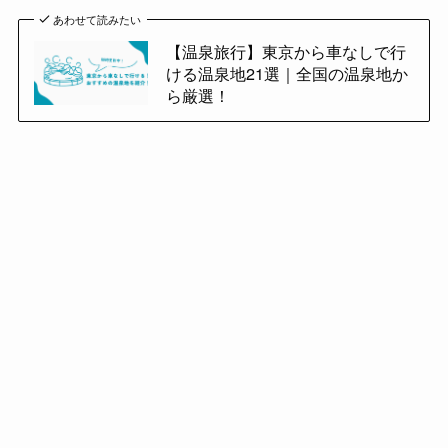
あわせて読みたい
【温泉旅行】東京から車なしで行
ける温泉地21選｜全国の温泉地か
ら厳選！