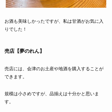
お酒も美味しかったですが、私は甘酒がお気に入
りでした！
売店【夢のれん】
売店には、会津のお土産や地酒を購入することが
できます。
規模は小さめですが、品揃えは十分かと思いま
す。