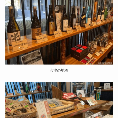
会津の地酒