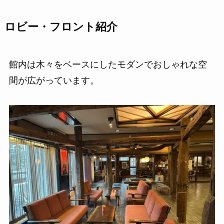
ロビー・フロント紹介
館内は木々をベースにしたモダンでおしゃれな空
間が広がっています。