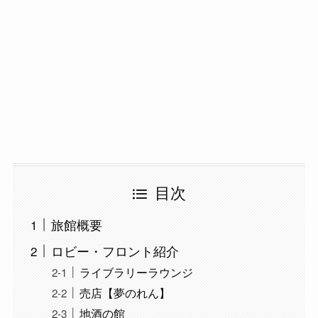
目次
旅館概要
ロビー・フロント紹介
ライブラリーラウンジ
売店【夢のれん】
地酒の館