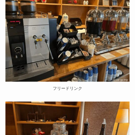
フリードリンク