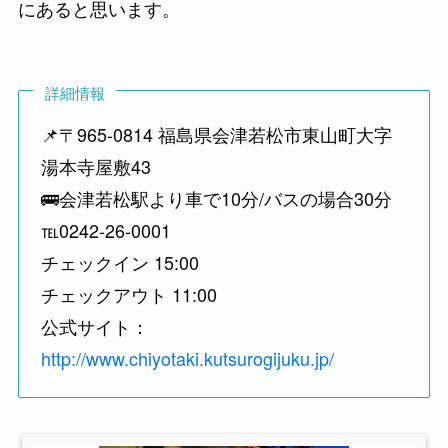
にあると思います。
詳細情報
📌〒965-0814 福島県会津若松市東山町大字
湯本寺屋敷43
🚌会津若松駅より車で10分/バスの場合30分
℡0242-26-0001
チェックイン 15:00
チェックアウト 11:00
公式サイト：
http://www.chiyotaki.kutsurogijuku.jp/