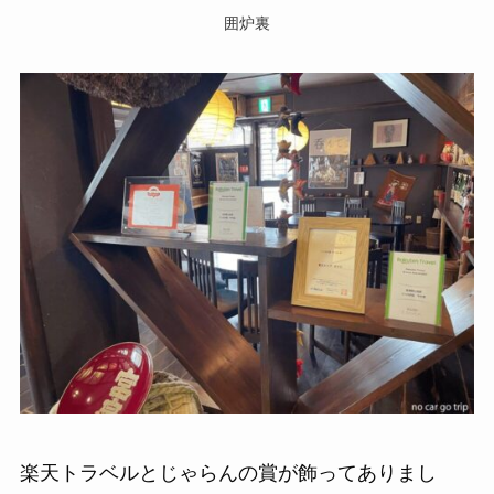
囲炉裏
楽天トラベルとじゃらんの賞が飾ってありまし