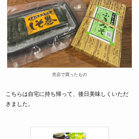
売店で買ったもの
こちらは自宅に持ち帰って、後日美味しくいただ
きました。