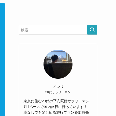
ノンリ
20代サラリーマン
東京に住む20代の平凡既婚サラリーマン
月1ペースで国内旅行に行っています！
車なしでも楽しめる旅行プランを随時発