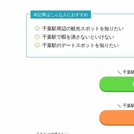
本記事はこんな人におすすめ
千葉駅周辺の観光スポットを知りたい
千葉駅で暇を潰さないといけない
千葉駅のデートスポットを知りたい
＼ 千葉
＼ 千葉
あわせて読みたい