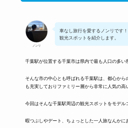
車なし旅行を愛するノンリです！
観光スポットを紹介します。
ノンリ
千葉駅が位置する千葉市は県内で最も人口の多い
そんな市の中心とも呼ばれる千葉駅は、都心から
も充実しておりファミリー層から非常に人気の高
今回はそんな千葉駅周辺の観光スポットをモデル
暇つぶしやデート、ちょっとした一人旅なんかに