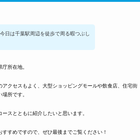
今日は千葉駅周辺を徒歩で周る暇つぶし
県庁所在地。
のアクセスもよく、大型ショッピングモールや飲食店、住宅街
い場所です。
コースとともに紹介したいと思います。
おすすめですので、ぜひ最後までご覧ください！