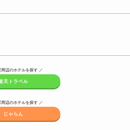
駅周辺のホテルを探す ／
楽天トラベル
駅周辺のホテルを探す ／
じゃらん