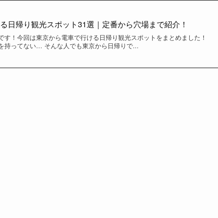
る日帰り観光スポット31選｜定番から穴場まで紹介！
です！今回は東京から電車で行ける日帰り観光スポットをまとめました！
持ってない… そんな人でも東京から日帰りで...