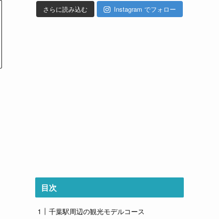
さらに読み込む
Instagram でフォロー
目次
千葉駅周辺の観光モデルコース