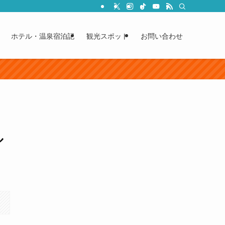
ホテル・温泉宿泊記
観光スポット
お問い合わせ
ル