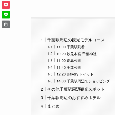
千葉駅周辺の観光モデルコース
11:00 千葉駅到着
10:20 妙見本宮 千葉神社
11:00 亥鼻公園
11:40 千葉公園
12:20 Bakery トイット
14:00 千葉駅周辺でショッピング
その他千葉駅周辺観光スポット
千葉駅周辺のおすすめホテル
まとめ