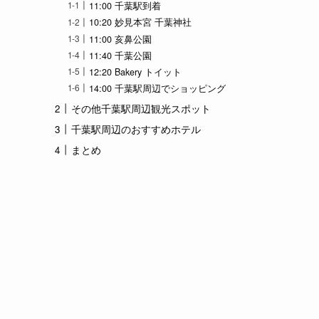
11:00 千葉駅到着
10:20 妙見本宮 千葉神社
11:00 亥鼻公園
11:40 千葉公園
12:20 Bakery トイット
14:00 千葉駅周辺でショッピング
その他千葉駅周辺観光スポット
千葉駅周辺のおすすめホテル
まとめ