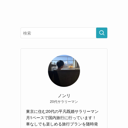
ノンリ
20代サラリーマン
東京に住む20代の平凡既婚サラリーマン
月1ペースで国内旅行に行っています！
車なしでも楽しめる旅行プランを随時発