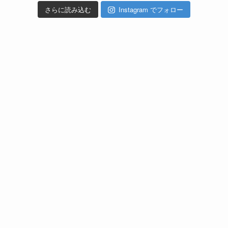
さらに読み込む
Instagram でフォロー